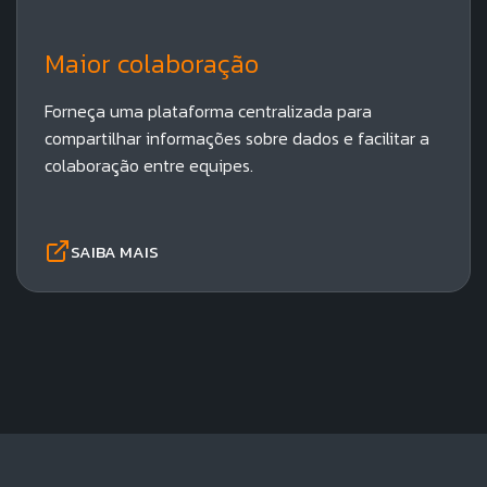
Maior colaboração​
Forneça uma plataforma centralizada para
compartilhar informações sobre dados e facilitar a
colaboração entre equipes.
SAIBA MAIS