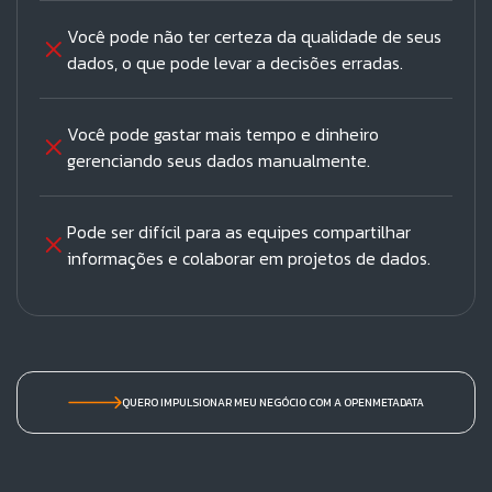
Você pode não ter certeza da qualidade de seus
dados, o que pode levar a decisões erradas.
Você pode gastar mais tempo e dinheiro
gerenciando seus dados manualmente.
Pode ser difícil para as equipes compartilhar
informações e colaborar em projetos de dados.
QUERO IMPULSIONAR MEU NEGÓCIO COM A OPENMETADATA