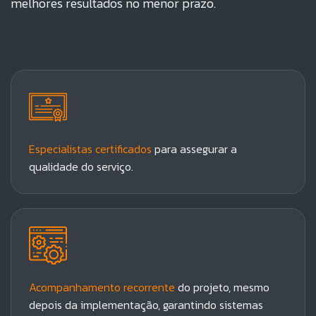
melhores resultados no menor prazo.
Especialistas certificados
para assegurar a
qualidade do serviço.
Acompanhamento recorrente
do projeto, mesmo
depois da implementação, garantindo sistemas