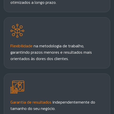
otimizados a longo prazo.
Flexibilidade
na metodologia de trabalho,
garantindo prazos menores e resultados mais
orientados às dores dos clientes.
Garantia de resultados
independentemente do
tamanho do seu negócio.