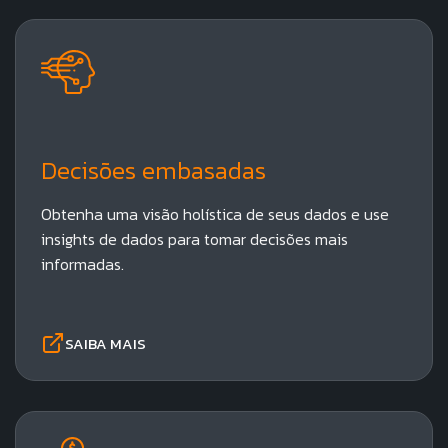
Empresa:
Decisões embasadas​
Obtenha uma visão holística de seus dados e use
insights de dados para tomar decisões mais
informadas.
SAIBA MAIS