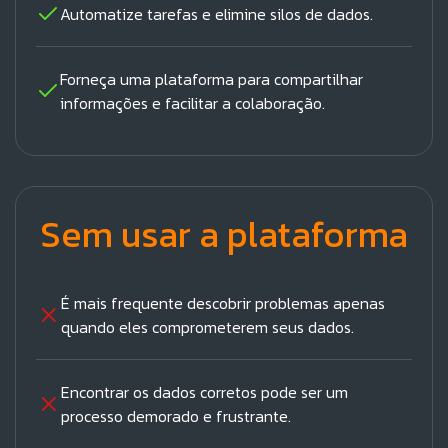
Automatize tarefas e elimine silos de dados.
Forneça uma plataforma para compartilhar
informações e facilitar a colaboração.
Sem usar a plataforma
É mais frequente descobrir problemas apenas
quando eles comprometerem seus dados.
Encontrar os dados corretos pode ser um
processo demorado e frustrante.