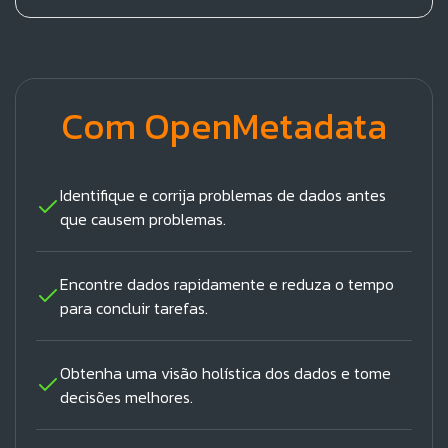
Com OpenMetadata
Identifique e corrija problemas de dados antes
que causem problemas.
Encontre dados rapidamente e reduza o tempo
para concluir tarefas.
Obtenha uma visão holística dos dados e tome
decisões melhores.