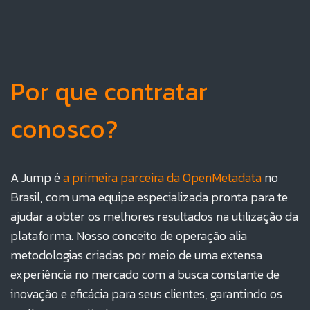
Por que contratar
conosco?
A Jump é
a primeira parceira da OpenMetadata
no
Brasil, com uma equipe especializada pronta para te
ajudar a obter os melhores resultados na utilização da
plataforma. Nosso conceito de operação alia
metodologias criadas por meio de uma extensa
experiência no mercado com a busca constante de
inovação e eficácia para seus clientes, garantindo os