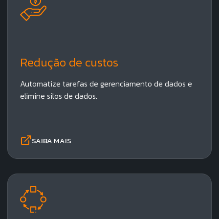
Redução de custos​
Automatize tarefas de gerenciamento de dados e
elimine silos de dados.
SAIBA MAIS