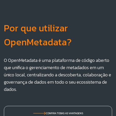
Por que utilizar
OpenMetadata?
O OpenMetadata é uma plataforma de código aberto
que unifica o gerenciamento de metadados em um
único local, centralizando a descoberta, colaboração e
governança de dados em todo o seu ecossistema de
dados.
CONFIRA TODAS AS VANTAGENS