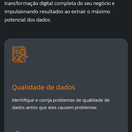
transformação digital completa do seu negócio e
impulsionando resultados ao extrair o máximo
potencial dos dados.
Qualidade de dados​
Identifique e corrija problemas de qualidade de
dados antes que eles causem problemas.