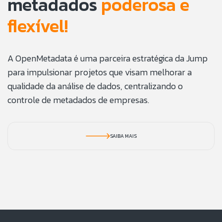
metadados
poderosa e
flexível!
A OpenMetadata é uma parceira estratégica da Jump
para impulsionar projetos que visam melhorar a
qualidade da análise de dados, centralizando o
controle de metadados de empresas.
SAIBA MAIS